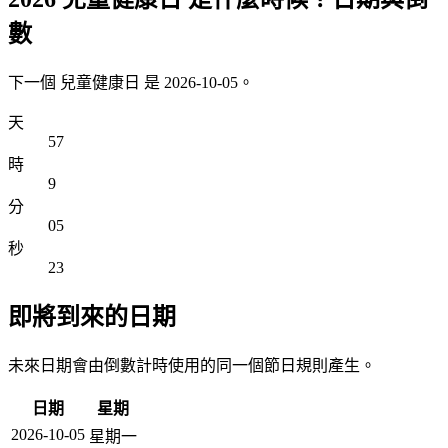
數
下一個 兒童健康日 是 2026-10-05。
天
57
時
9
分
05
秒
23
即將到來的日期
未來日期會由倒數計時使用的同一個節日規則產生。
日期
星期
2026-10-05
星期一