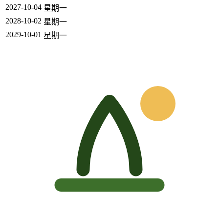
2027-10-04
星期一
2028-10-02
星期一
2029-10-01
星期一