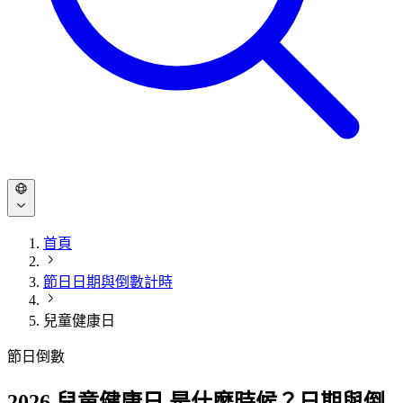
首頁
節日日期與倒數計時
兒童健康日
節日倒數
2026 兒童健康日 是什麼時候？日期與倒