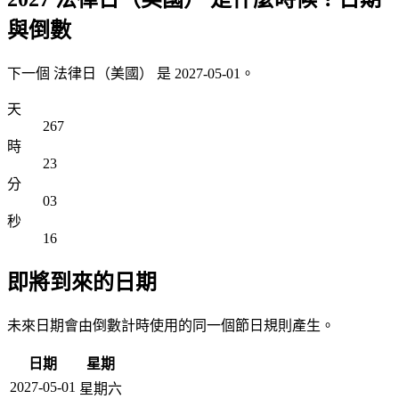
與倒數
下一個 法律日（美國） 是 2027-05-01。
天
267
時
23
分
03
秒
16
即將到來的日期
未來日期會由倒數計時使用的同一個節日規則產生。
日期
星期
2027-05-01
星期六