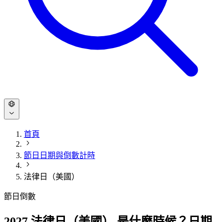
首頁
節日日期與倒數計時
法律日（美國）
節日倒數
2027 法律日（美國） 是什麼時候？日期