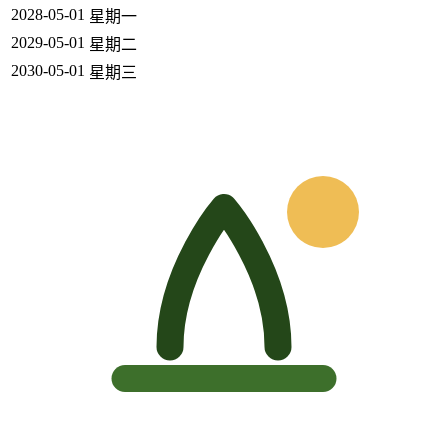
2028-05-01
星期一
2029-05-01
星期二
2030-05-01
星期三