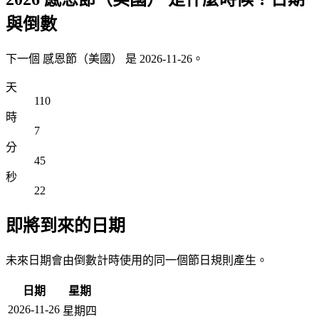
與倒數
下一個 感恩節（美國） 是 2026-11-26。
天
110
時
7
分
45
秒
22
即將到來的日期
未來日期會由倒數計時使用的同一個節日規則產生。
日期
星期
2026-11-26
星期四