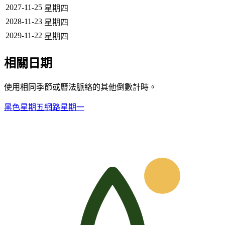
2027-11-25
星期四
2028-11-23
星期四
2029-11-22
星期四
相關日期
使用相同季節或曆法脈絡的其他倒數計時。
黑色星期五
網路星期一