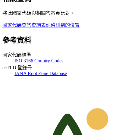
將此國家代碼與相關答案頁比對。
國家代碼查詢
查詢表
你偵測到的位置
參考資料
國家代碼標準
ISO 3166 Country Codes
ccTLD 登錄冊
IANA Root Zone Database