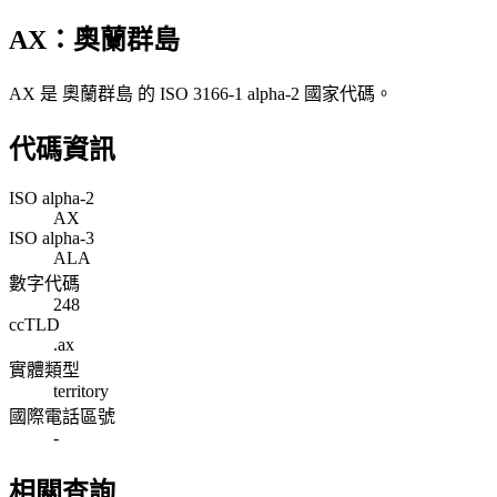
AX：奧蘭群島
AX 是 奧蘭群島 的 ISO 3166-1 alpha-2 國家代碼。
代碼資訊
ISO alpha-2
AX
ISO alpha-3
ALA
數字代碼
248
ccTLD
.ax
實體類型
territory
國際電話區號
-
相關查詢