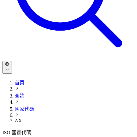
首頁
查詢
國家代碼
AX
ISO 國家代碼