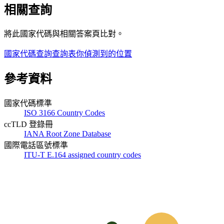
相關查詢
將此國家代碼與相關答案頁比對。
國家代碼查詢
查詢表
你偵測到的位置
參考資料
國家代碼標準
ISO 3166 Country Codes
ccTLD 登錄冊
IANA Root Zone Database
國際電話區號標準
ITU-T E.164 assigned country codes