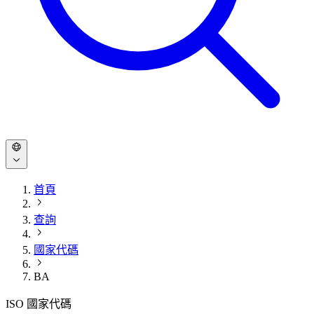
首頁
查詢
國家代碼
BA
ISO 國家代碼