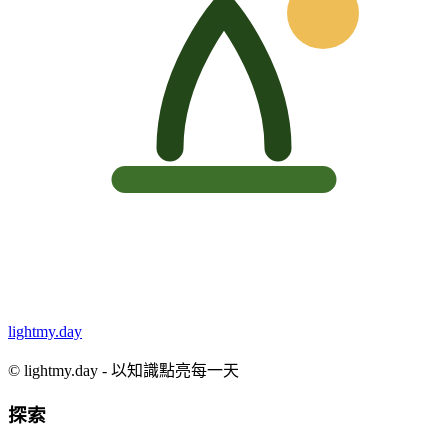
lightmy.day
©
lightmy.day - 以知識點亮每一天
探索