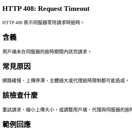
HTTP 408: Request Timeout
HTTP 408 表示伺服器等待請求時逾時。
含義
用戶端未在伺服器的逾時期間內送完請求。
常見原因
網路緩慢、上傳停滯、主體過大或代理逾時限制都可能造成。
該檢查什麼
重試請求、縮小上傳大小，或調整用戶端、代理與伺服器的逾
範例回應