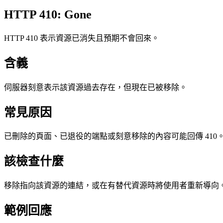
HTTP 410: Gone
HTTP 410 表示資源已消失且預期不會回來。
含義
伺服器刻意表示該資源過去存在，但現在已被移除。
常見原因
已刪除的頁面、已退役的端點或刻意移除的內容可能回傳 410
該檢查什麼
移除指向該資源的連結，或在有替代資源時將使用者重新導向
範例回應