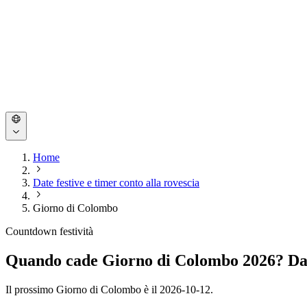
Home
Date festive e timer conto alla rovescia
Giorno di Colombo
Countdown festività
Quando cade Giorno di Colombo 2026? Data
Il prossimo Giorno di Colombo è il 2026-10-12.