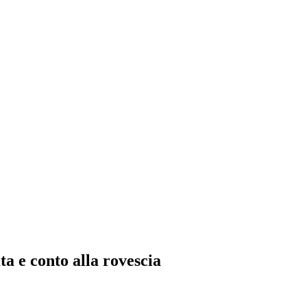
 e conto alla rovescia