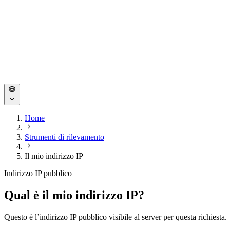
Home
Strumenti di rilevamento
Il mio indirizzo IP
Indirizzo IP pubblico
Qual è il mio indirizzo IP?
Questo è l’indirizzo IP pubblico visibile al server per questa richiesta.