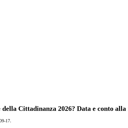
della Cittadinanza 2026? Data e conto alla
-09-17.