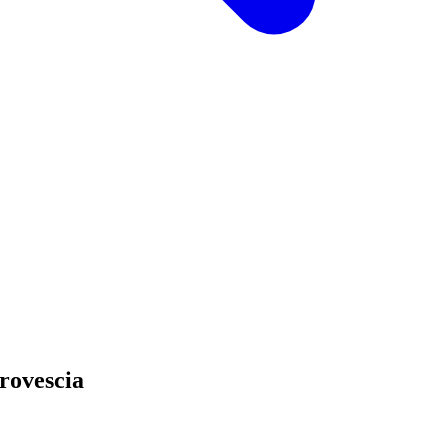
 rovescia