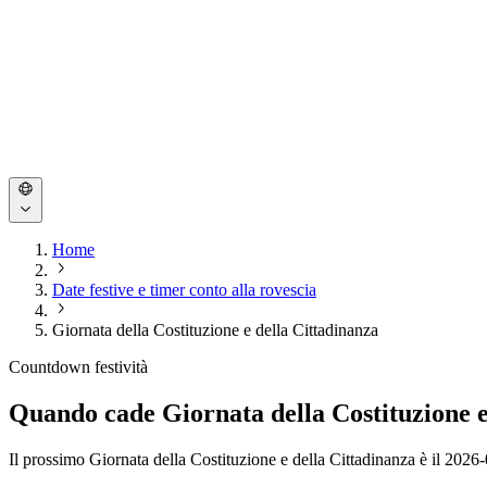
Home
Date festive e timer conto alla rovescia
Giornata della Costituzione e della Cittadinanza
Countdown festività
Quando cade Giornata della Costituzione e 
Il prossimo Giornata della Costituzione e della Cittadinanza è il 2026