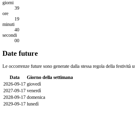
giorni
39
ore
19
minuti
40
secondi
00
Date future
Le occorrenze future sono generate dalla stessa regola della festività u
Data
Giorno della settimana
2026-09-17
giovedì
2027-09-17
venerdì
2028-09-17
domenica
2029-09-17
lunedì