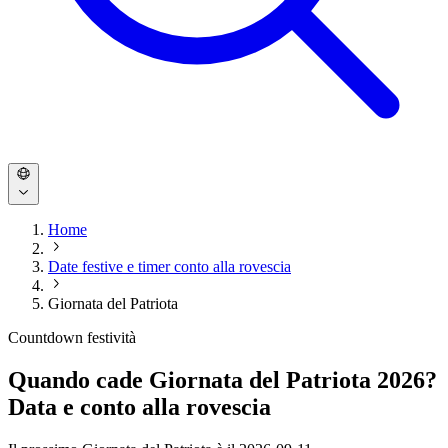
Home
Date festive e timer conto alla rovescia
Giornata del Patriota
Countdown festività
Quando cade Giornata del Patriota 2026?
Data e conto alla rovescia