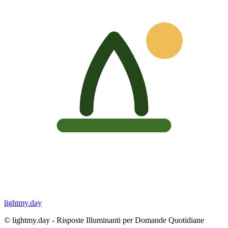
lightmy.day
©
lightmy.day - Risposte Illuminanti per Domande Quotidiane