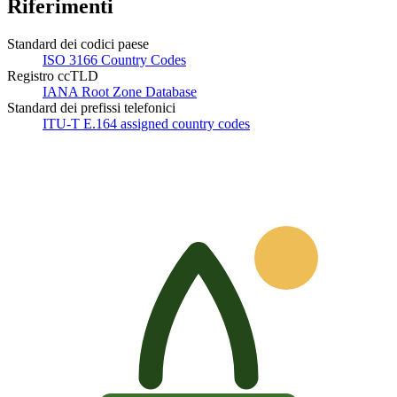
Riferimenti
Standard dei codici paese
ISO 3166 Country Codes
Registro ccTLD
IANA Root Zone Database
Standard dei prefissi telefonici
ITU-T E.164 assigned country codes