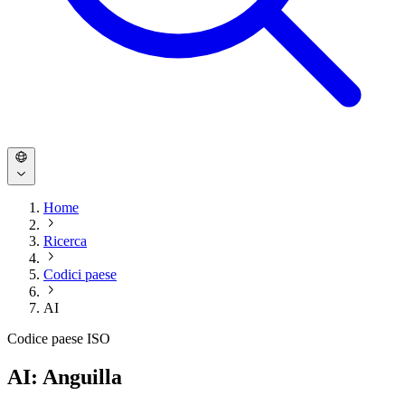
Home
Ricerca
Codici paese
AI
Codice paese ISO
AI: Anguilla