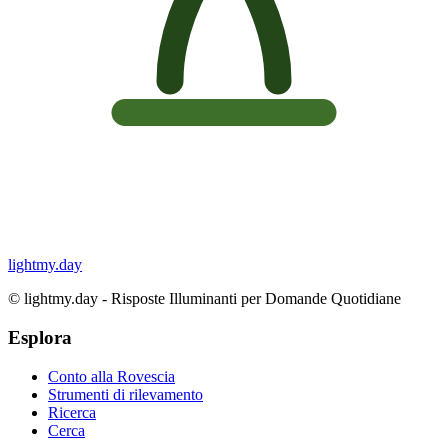
lightmy.day
©
lightmy.day - Risposte Illuminanti per Domande Quotidiane
Esplora
Conto alla Rovescia
Strumenti di rilevamento
Ricerca
Cerca