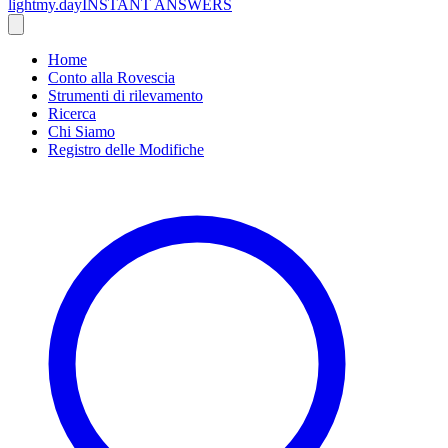
lightmy.day
INSTANT ANSWERS
Home
Conto alla Rovescia
Strumenti di rilevamento
Ricerca
Chi Siamo
Registro delle Modifiche