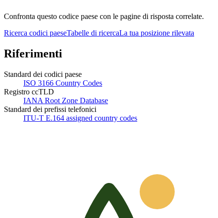
Confronta questo codice paese con le pagine di risposta correlate.
Ricerca codici paese
Tabelle di ricerca
La tua posizione rilevata
Riferimenti
Standard dei codici paese
ISO 3166 Country Codes
Registro ccTLD
IANA Root Zone Database
Standard dei prefissi telefonici
ITU-T E.164 assigned country codes