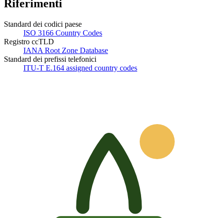
Riferimenti
Standard dei codici paese
ISO 3166 Country Codes
Registro ccTLD
IANA Root Zone Database
Standard dei prefissi telefonici
ITU-T E.164 assigned country codes