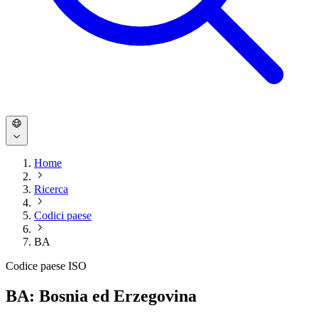
Home
Ricerca
Codici paese
BA
Codice paese ISO
BA: Bosnia ed Erzegovina