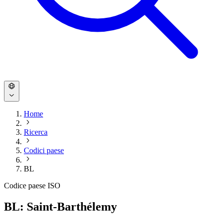
Home
Ricerca
Codici paese
BL
Codice paese ISO
BL: Saint-Barthélemy