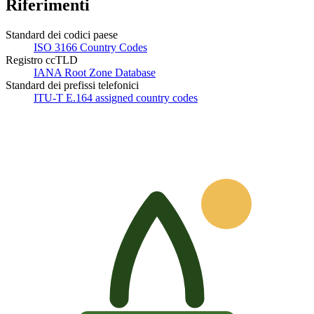
Riferimenti
Standard dei codici paese
ISO 3166 Country Codes
Registro ccTLD
IANA Root Zone Database
Standard dei prefissi telefonici
ITU-T E.164 assigned country codes