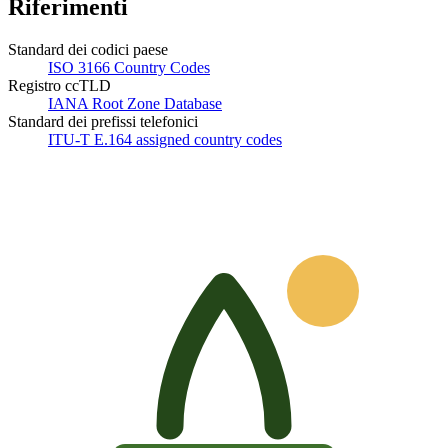
Riferimenti
Standard dei codici paese
ISO 3166 Country Codes
Registro ccTLD
IANA Root Zone Database
Standard dei prefissi telefonici
ITU-T E.164 assigned country codes