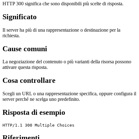
HTTP 300 significa che sono disponibili più scelte di risposta.
Significato
Il server ha più di una rappresentazione o destinazione per la
richiesta.
Cause comuni
La negoziazione del contenuto o più varianti della risorsa possono
attivare questa risposta.
Cosa controllare
Scegli un URL o una rappresentazione specifica, oppure configura il
server perché ne scelga uno predefinito.
Risposta di esempio
HTTP/1.1 300 Multiple Choices
Riferimenti