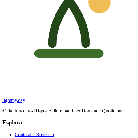
lightmy.day
©
lightmy.day - Risposte Illuminanti per Domande Quotidiane
Esplora
Conto alla Rovescia