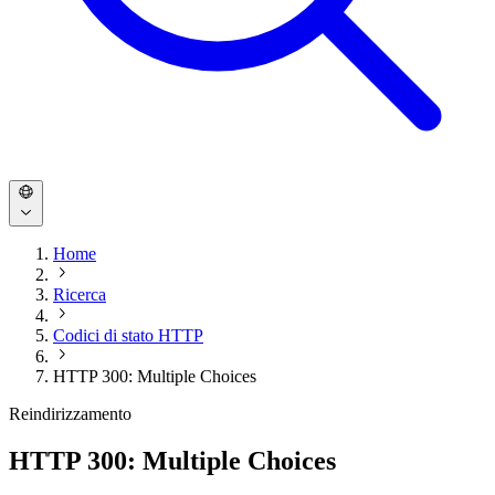
Home
Ricerca
Codici di stato HTTP
HTTP 300: Multiple Choices
Reindirizzamento
HTTP 300: Multiple Choices