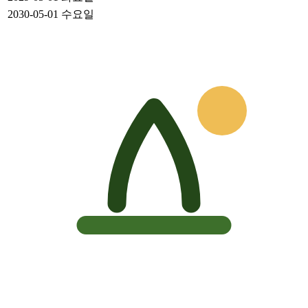
2030-05-01
수요일