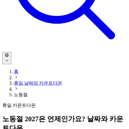
홈
휴일 날짜와 카운트다운
노동절
휴일 카운트다운
노동절 2027은 언제인가요? 날짜와 카운
트다운