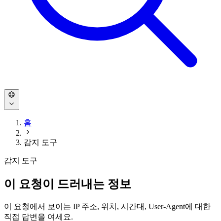
홈
감지 도구
감지 도구
이 요청이 드러내는 정보
이 요청에서 보이는 IP 주소, 위치, 시간대, User-Agent에 대한
직접 답변을 여세요.