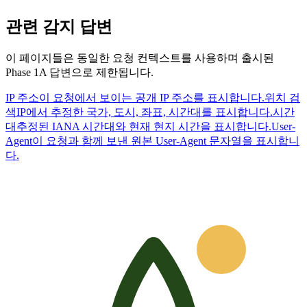
관련 감지 답변
이 페이지들은 동일한 요청 컨텍스트를 사용하며 출시된
Phase 1A 답변으로 제한됩니다.
IP 주소
이 요청에서 보이는 공개 IP 주소를 표시합니다.
위치 검
색
IP에서 추정한 국가, 도시, 좌표, 시간대를 표시합니다.
시간
대
추정된 IANA 시간대와 현재 현지 시간을 표시합니다.
User-
Agent
이 요청과 함께 보낸 원본 User-Agent 문자열을 표시합니
다.