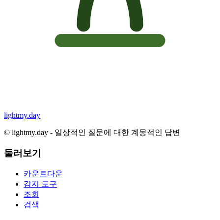
lightmy.day
©
lightmy.day - 일상적인 질문에 대한 계몽적인 답변
둘러보기
카운트다운
감지 도구
조회
검색