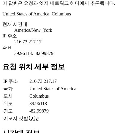
이 답변은 요청과 엣지 네트워크 헤더에서 추론됩니다.
United States of America, Columbus
현재 시간대
America/New_York
IP 주소
216.73.217.17
좌표
39.96118, -82.99879
요청 위치 세부 정보
IP 주소
216.73.217.17
국가
United States of America
도시
Columbus
위도
39.96118
경도
-82.99879
이모지 깃발
🇺🇸