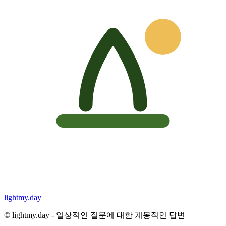
lightmy.day
©
lightmy.day - 일상적인 질문에 대한 계몽적인 답변