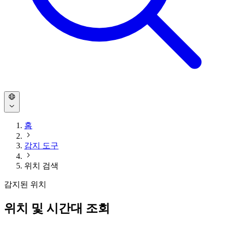
홈
감지 도구
위치 검색
감지된 위치
위치 및 시간대 조회