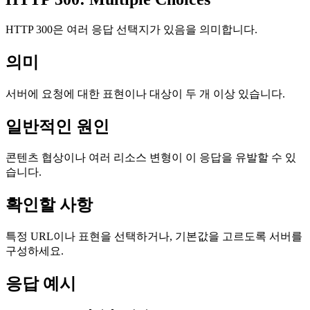
HTTP 300은 여러 응답 선택지가 있음을 의미합니다.
의미
서버에 요청에 대한 표현이나 대상이 두 개 이상 있습니다.
일반적인 원인
콘텐츠 협상이나 여러 리소스 변형이 이 응답을 유발할 수 있
습니다.
확인할 사항
특정 URL이나 표현을 선택하거나, 기본값을 고르도록 서버를
구성하세요.
응답 예시