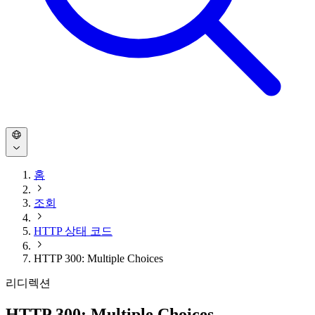
홈
조회
HTTP 상태 코드
HTTP 300: Multiple Choices
리디렉션
HTTP 300: Multiple Choices