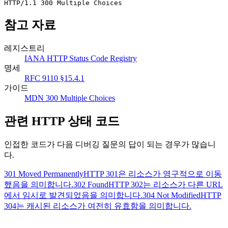
HTTP/1.1 300 Multiple Choices
참고 자료
레지스트리
IANA HTTP Status Code Registry
명세
RFC 9110 §15.4.1
가이드
MDN 300 Multiple Choices
관련 HTTP 상태 코드
인접한 코드가 다음 디버깅 질문의 답이 되는 경우가 많습니
다.
301 Moved Permanently
HTTP 301은 리소스가 영구적으로 이동
했음을 의미합니다.
302 Found
HTTP 302는 리소스가 다른 URL
에서 임시로 발견되었음을 의미합니다.
304 Not Modified
HTTP
304는 캐시된 리소스가 여전히 유효함을 의미합니다.