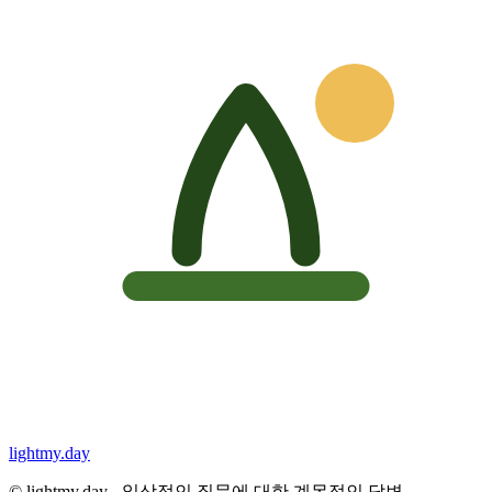
lightmy.day
©
lightmy.day - 일상적인 질문에 대한 계몽적인 답변