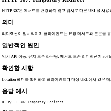
HTTP 307은 메서드를 변경하지 않고 임시로 다른 URL을 사
의미
리디렉션이 임시적이며 클라이언트는 요청 메서드와 본문을 유
일반적인 원인
임시 API 이동, 유지 보수 라우팅, 메서드 보존 리디렉션이 30
확인할 사항
Location 헤더를 확인하고 클라이언트가 대상 URL에서 같은
응답 예시
HTTP/1.1 307 Temporary Redirect