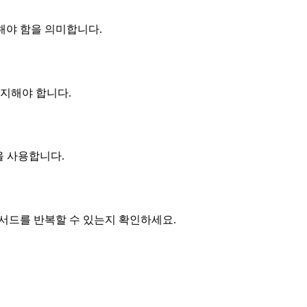
용해야 함을 의미합니다.
지해야 합니다.
7을 사용합니다.
 메서드를 반복할 수 있는지 확인하세요.