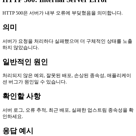
HTTP 500은 서버가 내부 오류에 부딪혔음을 의미합니다.
의미
서버가 요청을 처리하다 실패했으며 더 구체적인 상태를 노출
하지 않았습니다.
일반적인 원인
처리되지 않은 예외, 잘못된 배포, 손상된 종속성, 애플리케이
션 버그가 원인일 수 있습니다.
확인할 사항
서버 로그, 오류 추적, 최근 배포, 실패한 업스트림 종속성을 확
인하세요.
응답 예시