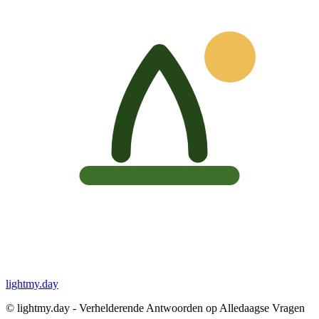
lightmy.day
©
lightmy.day - Verhelderende Antwoorden op Alledaagse Vragen