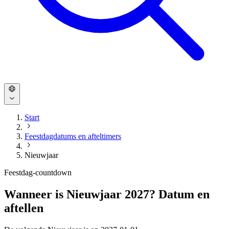
Start
Feestdagdatums en afteltimers
Nieuwjaar
Feestdag-countdown
Wanneer is Nieuwjaar 2027? Datum en
aftellen