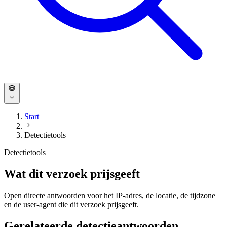
Start
Detectietools
Detectietools
Wat dit verzoek prijsgeeft
Open directe antwoorden voor het IP-adres, de locatie, de tijdzone
en de user-agent die dit verzoek prijsgeeft.
Gerelateerde detectieantwoorden