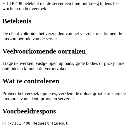
HTTP 408 betekent dat de server een time-out kreeg tijdens het
wachten op het verzoek.
Betekenis
De client voltooide het verzenden van het verzoek niet binnen de
time-outperiode van de server.
Veelvoorkomende oorzaken
Trage netwerken, vastgelopen uploads, grote bodies of proxy-time-
outlimieten kunnen dit veroorzaken.
Wat te controleren
Probeer het verzoek opnieuw, verklein de uploadgrootte of stem de
time-outs van client, proxy en server af.
Voorbeeldrespons
HTTP/1.1 408 Request Timeout