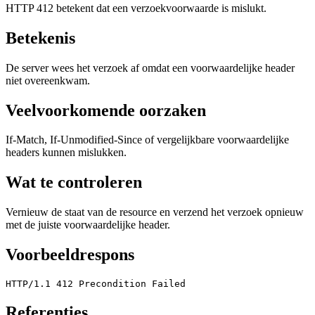
HTTP 412 betekent dat een verzoekvoorwaarde is mislukt.
Betekenis
De server wees het verzoek af omdat een voorwaardelijke header
niet overeenkwam.
Veelvoorkomende oorzaken
If-Match, If-Unmodified-Since of vergelijkbare voorwaardelijke
headers kunnen mislukken.
Wat te controleren
Vernieuw de staat van de resource en verzend het verzoek opnieuw
met de juiste voorwaardelijke header.
Voorbeeldrespons
HTTP/1.1 412 Precondition Failed
Referenties