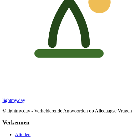
lightmy.day
©
lightmy.day - Verhelderende Antwoorden op Alledaagse Vragen
Verkennen
Aftellen