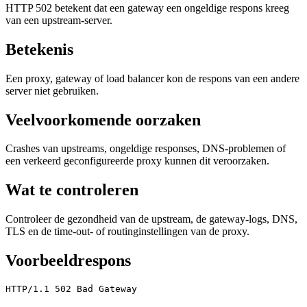
HTTP 502 betekent dat een gateway een ongeldige respons kreeg
van een upstream-server.
Betekenis
Een proxy, gateway of load balancer kon de respons van een andere
server niet gebruiken.
Veelvoorkomende oorzaken
Crashes van upstreams, ongeldige responses, DNS-problemen of
een verkeerd geconfigureerde proxy kunnen dit veroorzaken.
Wat te controleren
Controleer de gezondheid van de upstream, de gateway-logs, DNS,
TLS en de time-out- of routinginstellingen van de proxy.
Voorbeeldrespons
HTTP/1.1 502 Bad Gateway