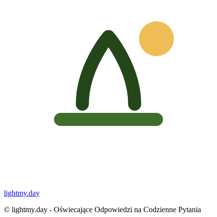
lightmy.day
©
lightmy.day - Oświecające Odpowiedzi na Codzienne Pytania