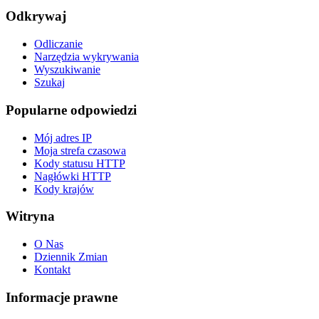
Odkrywaj
Odliczanie
Narzędzia wykrywania
Wyszukiwanie
Szukaj
Popularne odpowiedzi
Mój adres IP
Moja strefa czasowa
Kody statusu HTTP
Nagłówki HTTP
Kody krajów
Witryna
O Nas
Dziennik Zmian
Kontakt
Informacje prawne