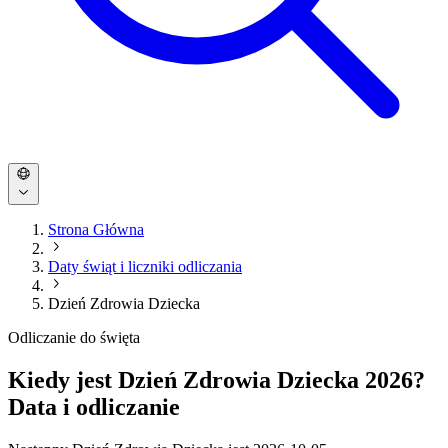
Strona Główna
Daty świąt i liczniki odliczania
Dzień Zdrowia Dziecka
Odliczanie do święta
Kiedy jest Dzień Zdrowia Dziecka 2026?
Data i odliczanie