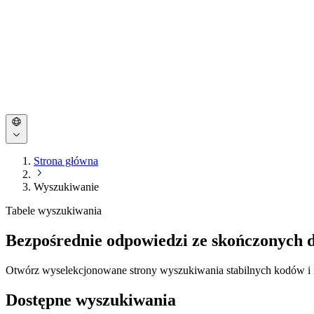
Strona główna
Wyszukiwanie
Tabele wyszukiwania
Bezpośrednie odpowiedzi ze skończonych 
Otwórz wyselekcjonowane strony wyszukiwania stabilnych kodów i i
Dostępne wyszukiwania