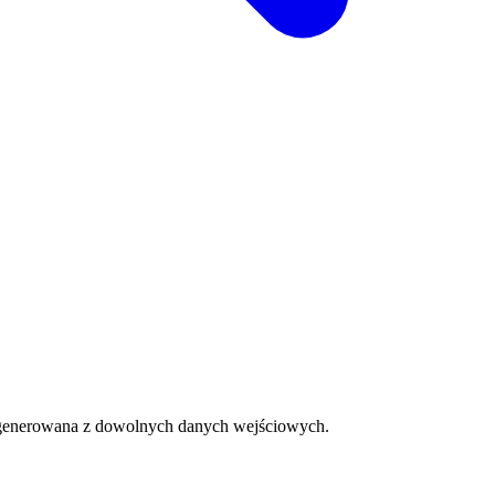
e generowana z dowolnych danych wejściowych.