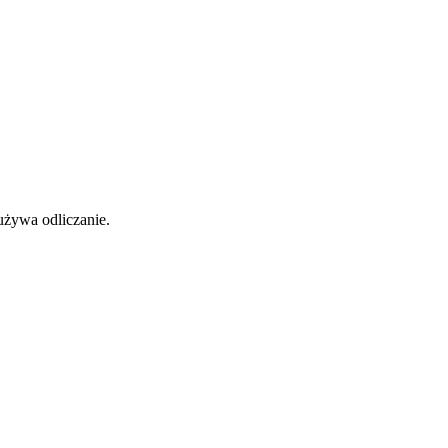
 używa odliczanie.