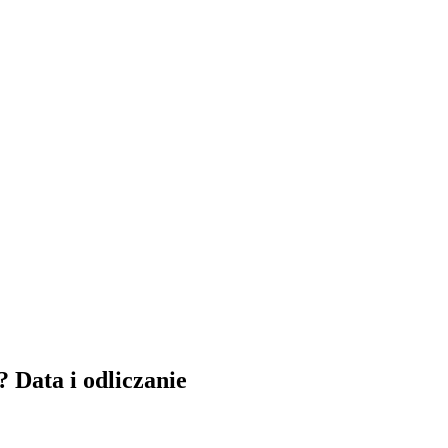
 Data i odliczanie