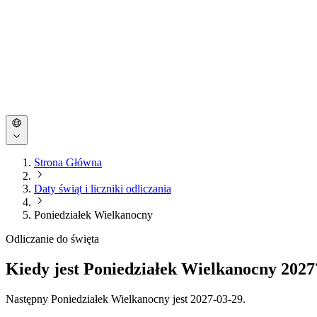
Strona Główna
Daty świąt i liczniki odliczania
Poniedziałek Wielkanocny
Odliczanie do święta
Kiedy jest Poniedziałek Wielkanocny 2027?
Następny Poniedziałek Wielkanocny jest 2027-03-29.