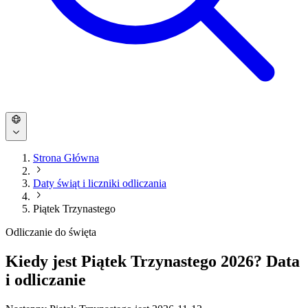
Strona Główna
Daty świąt i liczniki odliczania
Piątek Trzynastego
Odliczanie do święta
Kiedy jest Piątek Trzynastego 2026? Data
i odliczanie