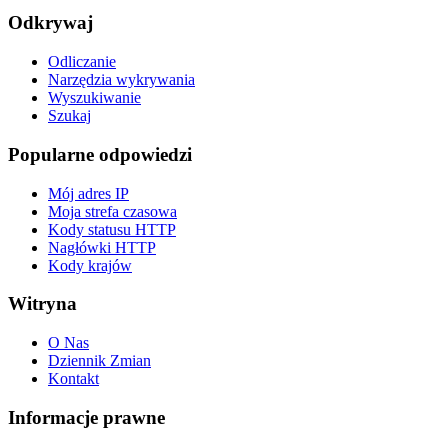
Odkrywaj
Odliczanie
Narzędzia wykrywania
Wyszukiwanie
Szukaj
Popularne odpowiedzi
Mój adres IP
Moja strefa czasowa
Kody statusu HTTP
Nagłówki HTTP
Kody krajów
Witryna
O Nas
Dziennik Zmian
Kontakt
Informacje prawne