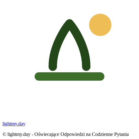
lightmy.day
©
lightmy.day - Oświecające Odpowiedzi na Codzienne Pytania