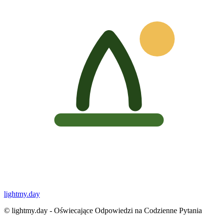
lightmy.day
©
lightmy.day - Oświecające Odpowiedzi na Codzienne Pytania