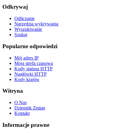
Odkrywaj
Odliczanie
Narzędzia wykrywania
Wyszukiwanie
Szukaj
Popularne odpowiedzi
Mój adres IP
Moja strefa czasowa
Kody statusu HTTP
Nagłówki HTTP
Kody krajów
Witryna
O Nas
Dziennik Zmian
Kontakt
Informacje prawne