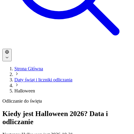
Strona Główna
Daty świąt i liczniki odliczania
Halloween
Odliczanie do święta
Kiedy jest Halloween 2026? Data i
odliczanie