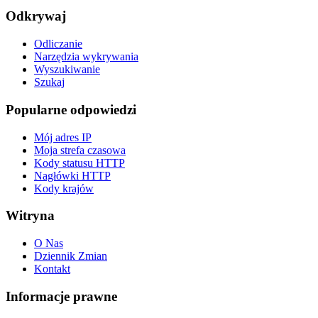
Odkrywaj
Odliczanie
Narzędzia wykrywania
Wyszukiwanie
Szukaj
Popularne odpowiedzi
Mój adres IP
Moja strefa czasowa
Kody statusu HTTP
Nagłówki HTTP
Kody krajów
Witryna
O Nas
Dziennik Zmian
Kontakt
Informacje prawne