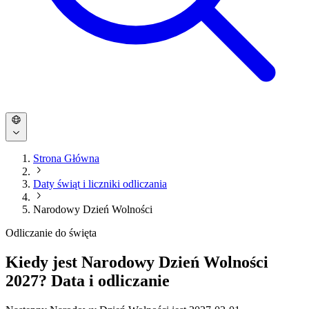
Strona Główna
Daty świąt i liczniki odliczania
Narodowy Dzień Wolności
Odliczanie do święta
Kiedy jest Narodowy Dzień Wolności
2027? Data i odliczanie