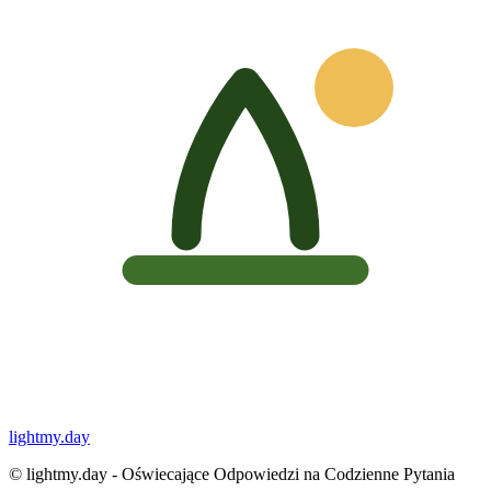
lightmy.day
©
lightmy.day - Oświecające Odpowiedzi na Codzienne Pytania