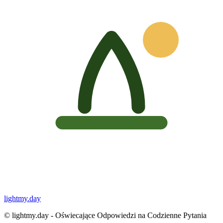
lightmy.day
©
lightmy.day - Oświecające Odpowiedzi na Codzienne Pytania