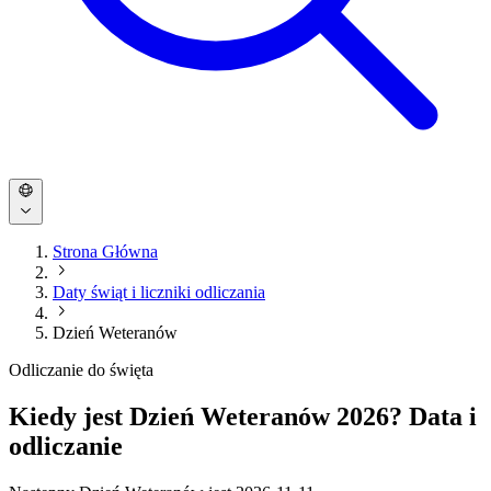
Strona Główna
Daty świąt i liczniki odliczania
Dzień Weteranów
Odliczanie do święta
Kiedy jest Dzień Weteranów 2026? Data i
odliczanie