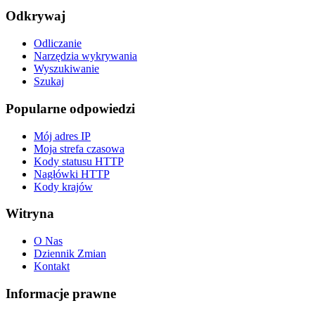
Odkrywaj
Odliczanie
Narzędzia wykrywania
Wyszukiwanie
Szukaj
Popularne odpowiedzi
Mój adres IP
Moja strefa czasowa
Kody statusu HTTP
Nagłówki HTTP
Kody krajów
Witryna
O Nas
Dziennik Zmian
Kontakt
Informacje prawne