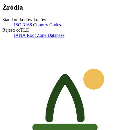
Źródła
Standard kodów krajów
ISO 3166 Country Codes
Rejestr ccTLD
IANA Root Zone Database