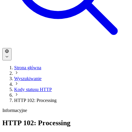
Strona główna
Wyszukiwanie
Kody statusu HTTP
HTTP 102: Processing
Informacyjne
HTTP 102: Processing