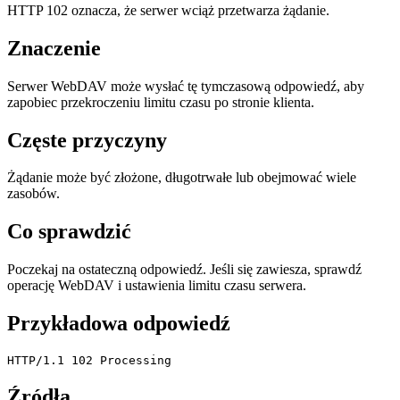
HTTP 102 oznacza, że serwer wciąż przetwarza żądanie.
Znaczenie
Serwer WebDAV może wysłać tę tymczasową odpowiedź, aby
zapobiec przekroczeniu limitu czasu po stronie klienta.
Częste przyczyny
Żądanie może być złożone, długotrwałe lub obejmować wiele
zasobów.
Co sprawdzić
Poczekaj na ostateczną odpowiedź. Jeśli się zawiesza, sprawdź
operację WebDAV i ustawienia limitu czasu serwera.
Przykładowa odpowiedź
HTTP/1.1 102 Processing
Źródła