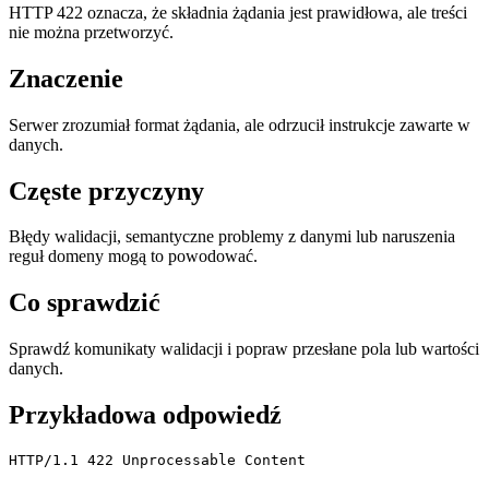
HTTP 422 oznacza, że składnia żądania jest prawidłowa, ale treści
nie można przetworzyć.
Znaczenie
Serwer zrozumiał format żądania, ale odrzucił instrukcje zawarte w
danych.
Częste przyczyny
Błędy walidacji, semantyczne problemy z danymi lub naruszenia
reguł domeny mogą to powodować.
Co sprawdzić
Sprawdź komunikaty walidacji i popraw przesłane pola lub wartości
danych.
Przykładowa odpowiedź
HTTP/1.1 422 Unprocessable Content