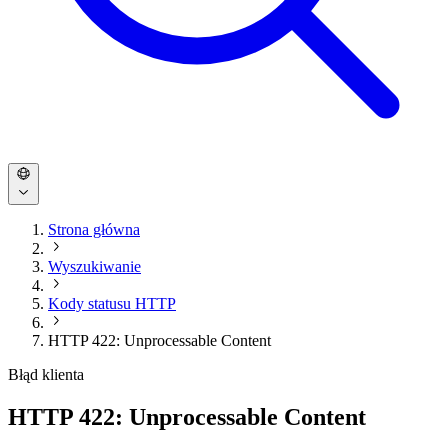
Strona główna
Wyszukiwanie
Kody statusu HTTP
HTTP 422: Unprocessable Content
Błąd klienta
HTTP 422: Unprocessable Content