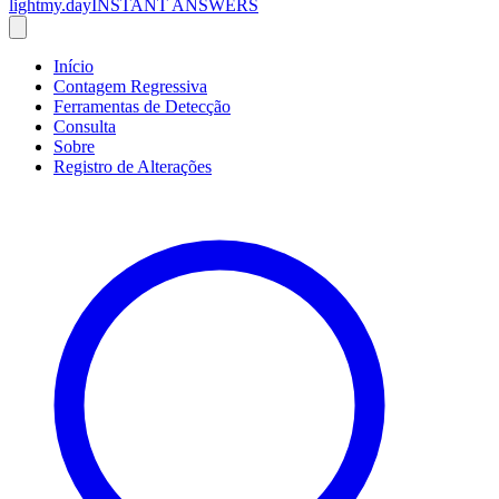
lightmy.day
INSTANT ANSWERS
Início
Contagem Regressiva
Ferramentas de Detecção
Consulta
Sobre
Registro de Alterações