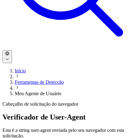
Início
Ferramentas de Detecção
Meu Agente de Usuário
Cabeçalho de solicitação do navegador
Verificador de User-Agent
Esta é a string user-agent enviada pelo seu navegador com esta
solicitação.