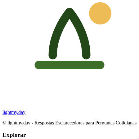
lightmy.day
©
lightmy.day - Respostas Esclarecedoras para Perguntas Cotidianas
Explorar