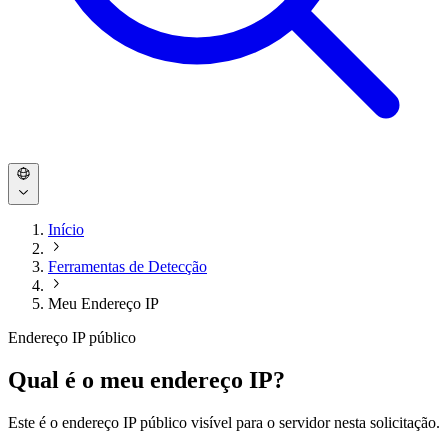
Início
Ferramentas de Detecção
Meu Endereço IP
Endereço IP público
Qual é o meu endereço IP?
Este é o endereço IP público visível para o servidor nesta solicitação.