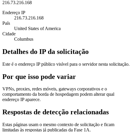
216.73.216.168
Endereço IP
216.73.216.168
País
United States of America
Cidade
Columbus
Detalhes do IP da solicitação
Este é o endereço IP público visível para o servidor nesta solicitação.
Por que isso pode variar
VPNs, proxies, redes móveis, gateways corporativos e o
comportamento da borda de hospedagem podem alterar qual
endereço IP aparece.
Respostas de detecção relacionadas
Estas páginas usam o mesmo contexto de solicitação e ficam
limitadas às respostas já publicadas da Fase 1A.