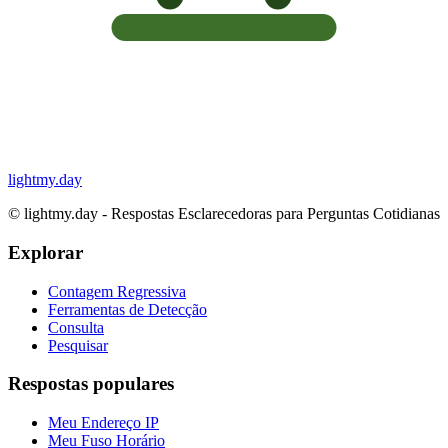
lightmy.day
©
lightmy.day - Respostas Esclarecedoras para Perguntas Cotidianas
Explorar
Contagem Regressiva
Ferramentas de Detecção
Consulta
Pesquisar
Respostas populares
Meu Endereço IP
Meu Fuso Horário