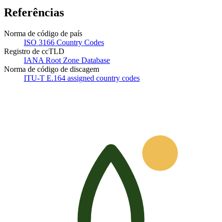
Referências
Norma de código de país
ISO 3166 Country Codes
Registro de ccTLD
IANA Root Zone Database
Norma de código de discagem
ITU-T E.164 assigned country codes