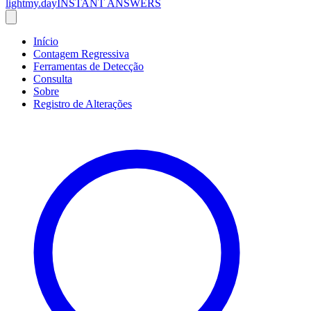
lightmy.day
INSTANT ANSWERS
Início
Contagem Regressiva
Ferramentas de Detecção
Consulta
Sobre
Registro de Alterações