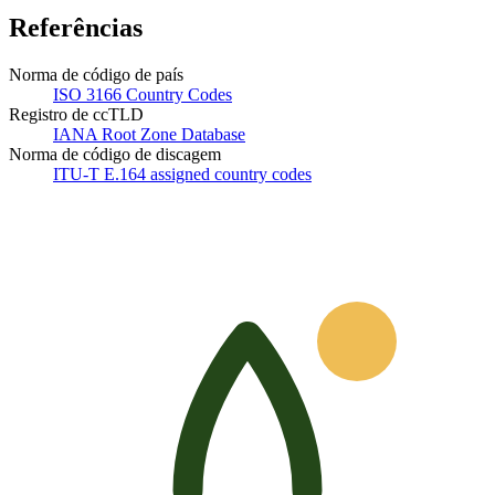
Referências
Norma de código de país
ISO 3166 Country Codes
Registro de ccTLD
IANA Root Zone Database
Norma de código de discagem
ITU-T E.164 assigned country codes