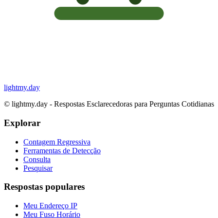
lightmy.day
©
lightmy.day - Respostas Esclarecedoras para Perguntas Cotidianas
Explorar
Contagem Regressiva
Ferramentas de Detecção
Consulta
Pesquisar
Respostas populares
Meu Endereço IP
Meu Fuso Horário