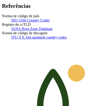
Referências
Norma de código de país
ISO 3166 Country Codes
Registro de ccTLD
IANA Root Zone Database
Norma de código de discagem
ITU-T E.164 assigned country codes