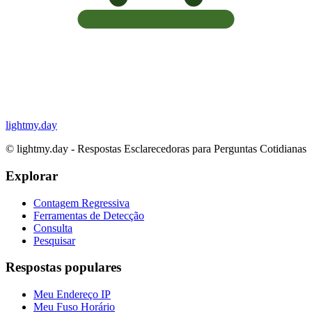
lightmy.day
©
lightmy.day - Respostas Esclarecedoras para Perguntas Cotidianas
Explorar
Contagem Regressiva
Ferramentas de Detecção
Consulta
Pesquisar
Respostas populares
Meu Endereço IP
Meu Fuso Horário