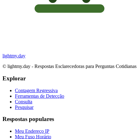
lightmy.day
©
lightmy.day - Respostas Esclarecedoras para Perguntas Cotidianas
Explorar
Contagem Regressiva
Ferramentas de Detecção
Consulta
Pesquisar
Respostas populares
Meu Endereço IP
Meu Fuso Horário