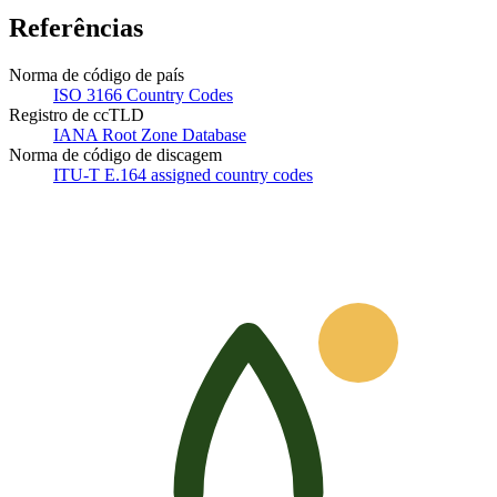
Referências
Norma de código de país
ISO 3166 Country Codes
Registro de ccTLD
IANA Root Zone Database
Norma de código de discagem
ITU-T E.164 assigned country codes