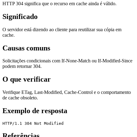
HTTP 304 significa que o recurso em cache ainda é válido.
Significado
O servidor está dizendo ao cliente para reutilizar sua cópia em
cache.
Causas comuns
Solicitações condicionais com If-None-Match ou If-Modified-Since
podem retornar 304.
O que verificar
Verifique ETag, Last-Modified, Cache-Control e o comportamento
de cache obsoleto.
Exemplo de resposta
HTTP/1.1 304 Not Modified
Referências