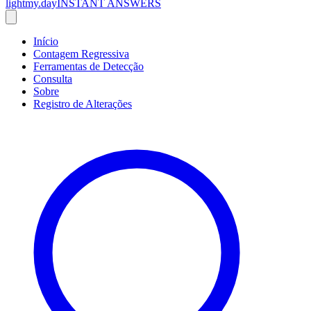
lightmy.day
INSTANT ANSWERS
Início
Contagem Regressiva
Ferramentas de Detecção
Consulta
Sobre
Registro de Alterações