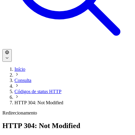
Início
Consulta
Códigos de status HTTP
HTTP 304: Not Modified
Redirecionamento
HTTP 304: Not Modified