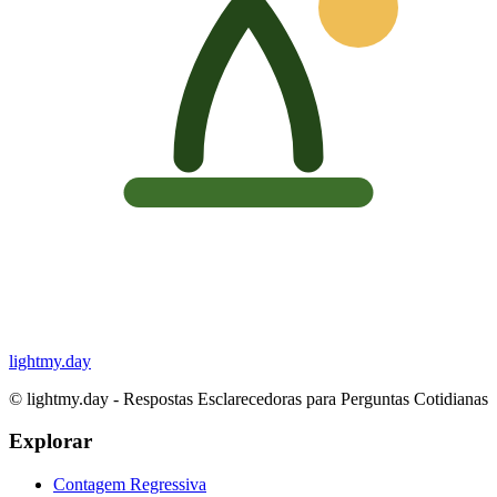
lightmy.day
©
lightmy.day - Respostas Esclarecedoras para Perguntas Cotidianas
Explorar
Contagem Regressiva