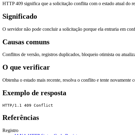
HTTP 409 significa que a solicitação conflita com o estado atual do r
Significado
O servidor não pode concluir a solicitação porque ela entraria em conf
Causas comuns
Conflitos de versão, registros duplicados, bloqueio otimista ou atual
O que verificar
Obtenha o estado mais recente, resolva o conflito e tente novamente 
Exemplo de resposta
HTTP/1.1 409 Conflict
Referências
Registro