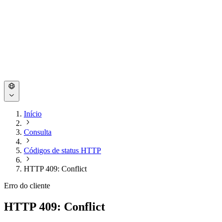
Início
Consulta
Códigos de status HTTP
HTTP 409: Conflict
Erro do cliente
HTTP 409: Conflict