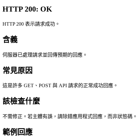
HTTP 200: OK
HTTP 200 表示請求成功。
含義
伺服器已處理請求並回傳預期的回應。
常見原因
這是許多 GET、POST 與 API 請求的正常成功回應。
該檢查什麼
不需修正。若主體有誤，請除錯應用程式回應，而非狀態碼。
範例回應