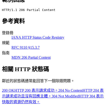
HTTP/1.1 206 Partial Content
參考資料
登錄冊
IANA HTTP Status Code Registry
規範
RFC 9110 §15.3.7
指南
MDN 206 Partial Content
相關 HTTP 狀態碼
鄰近的狀態碼通常能回答下一個除錯問題。
200 OK
HTTP 200 表示請求成功。
204 No Content
HTTP 204 表
示請求成功且沒有回應主體。
304 Not Modified
HTTP 304 表示
快取的資源仍然有效。