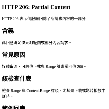
HTTP 206: Partial Content
HTTP 206 表示伺服器回傳了所請求內容的一部分。
含義
此回應滿足位元組範圍或部分內容請求。
常見原因
媒體串流、可續傳下載與 Range 請求常回傳 206。
該檢查什麼
檢查 Range 與 Content-Range 標頭，尤其是下載或影片播放中
斷時。
範例回應