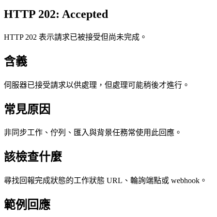
HTTP 202: Accepted
HTTP 202 表示請求已被接受但尚未完成。
含義
伺服器已接受請求以供處理，但處理可能稍後才進行。
常見原因
非同步工作、佇列、匯入與背景任務常使用此回應。
該檢查什麼
尋找回報完成狀態的工作狀態 URL、輪詢端點或 webhook。
範例回應