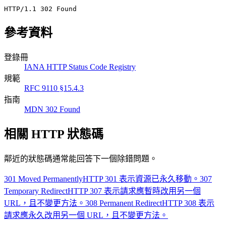
HTTP/1.1 302 Found
參考資料
登錄冊
IANA HTTP Status Code Registry
規範
RFC 9110 §15.4.3
指南
MDN 302 Found
相關 HTTP 狀態碼
鄰近的狀態碼通常能回答下一個除錯問題。
301 Moved Permanently
HTTP 301 表示資源已永久移動。
307
Temporary Redirect
HTTP 307 表示請求應暫時改用另一個
URL，且不變更方法。
308 Permanent Redirect
HTTP 308 表示
請求應永久改用另一個 URL，且不變更方法。